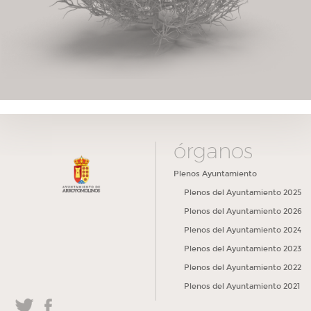
órganos
Plenos Ayuntamiento
Plenos del Ayuntamiento 2025
Plenos del Ayuntamiento 2026
Plenos del Ayuntamiento 2024
Plenos del Ayuntamiento 2023
Plenos del Ayuntamiento 2022
Plenos del Ayuntamiento 2021