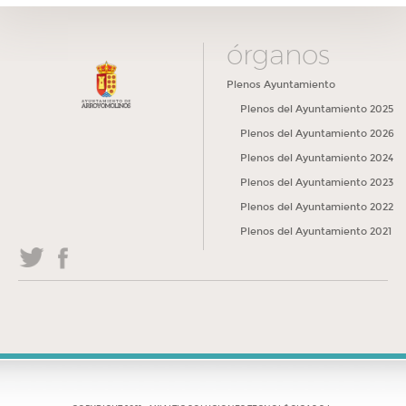
órganos
Plenos Ayuntamiento
Plenos del Ayuntamiento 2025
Plenos del Ayuntamiento 2026
Plenos del Ayuntamiento 2024
Plenos del Ayuntamiento 2023
Plenos del Ayuntamiento 2022
Plenos del Ayuntamiento 2021