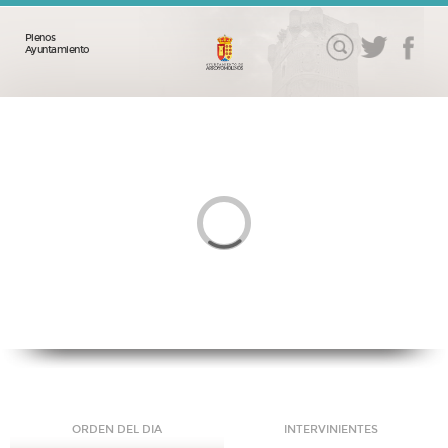
Plenos
Ayuntamiento
ORDEN DEL DIA
INTERVINIENTES