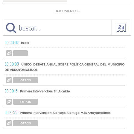
DOCUMENTOS
00:00:02
Inicio
00:00:08
ÚNICO: DEBATE ANUAL SOBRE POLÍTICA GENERAL DEL MUNICIPIO
DE ARROYOMOLINOS.
OTROS
00:00:15
Primera intervención: Sr. Alcalde
OTROS
00:21:55
Primera intervención: Concejal Contigo Más Arroyomolinos
OTROS