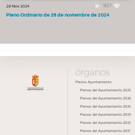
9657
28 Nov 2024
Pleno Ordinario de 28 de noviembre de 2024
órganos
Plenos Ayuntamiento
Plenos del Ayuntamiento 2025
Plenos del Ayuntamiento 2026
Plenos del Ayuntamiento 2024
Plenos del Ayuntamiento 2023
Plenos del Ayuntamiento 2022
Plenos del Ayuntamiento 2021